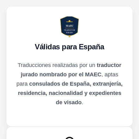
Válidas para España
Traducciones realizadas por un
traductor
jurado nombrado por el MAEC
, aptas
para
consulados de España, extranjería,
residencia, nacionalidad y expedientes
de visado
.