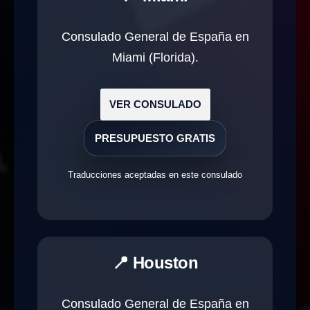
Consulado General de España en
Miami (Florida).
VER CONSULADO
PRESUPUESTO GRATIS
Traducciones aceptadas en este consulado
📍 Houston
Consulado General de España en