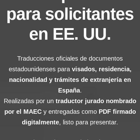
para solicitantes
en EE. UU.
Traducciones oficiales de documentos
estadounidenses para
visados, residencia,
nacionalidad y trámites de extranjería en
España
.
Realizadas por un
traductor jurado nombrado
por el MAEC
y entregadas como
PDF firmado
digitalmente
, listo para presentar.