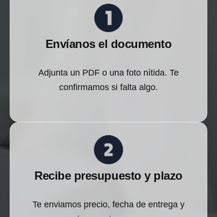
Envíanos el documento
Adjunta un PDF o una foto nítida. Te
confirmamos si falta algo.
Recibe presupuesto y plazo
Te enviamos precio, fecha de entrega y