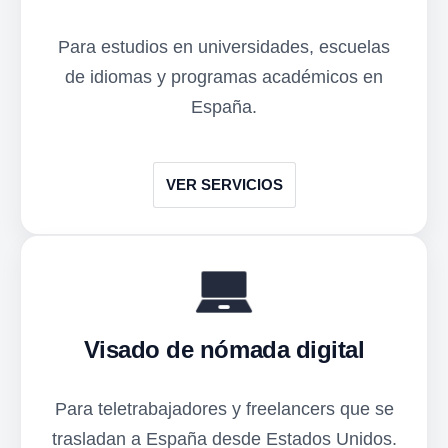
Para estudios en universidades, escuelas
de idiomas y programas académicos en
España.
VER SERVICIOS
Visado de nómada digital
Para teletrabajadores y freelancers que se
trasladan a España desde Estados Unidos.