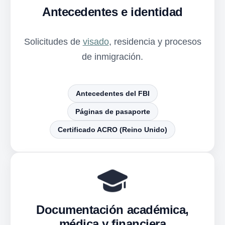
Antecedentes e identidad
Solicitudes de
visado
, residencia y procesos
de inmigración.
Antecedentes del FBI
Páginas de pasaporte
Certificado ACRO (Reino Unido)
Documentación académica,
médica y financiera