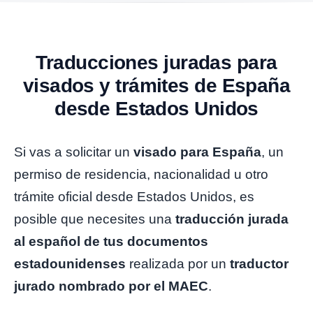
Traducciones juradas para
visados y trámites de España
desde Estados Unidos
Si vas a solicitar un
visado para España
, un
permiso de residencia, nacionalidad u otro
trámite oficial desde Estados Unidos, es
posible que necesites una
traducción jurada
al español de tus documentos
estadounidenses
realizada por un
traductor
jurado nombrado por el MAEC
.