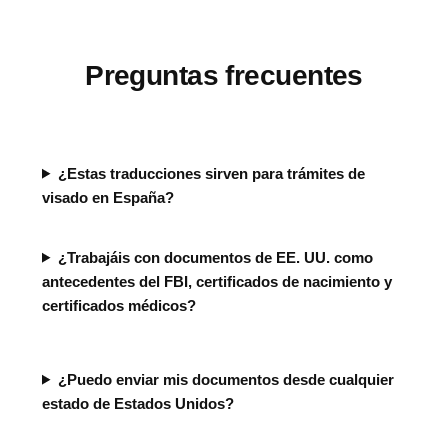
Preguntas frecuentes
¿Estas traducciones sirven para trámites de
visado en España?
¿Trabajáis con documentos de EE. UU. como
antecedentes del FBI, certificados de nacimiento y
certificados médicos?
¿Puedo enviar mis documentos desde cualquier
estado de Estados Unidos?