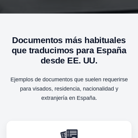
Documentos más habituales
que traducimos para España
desde EE. UU.
Ejemplos de documentos que suelen requerirse
para visados, residencia, nacionalidad y
extranjería en España.