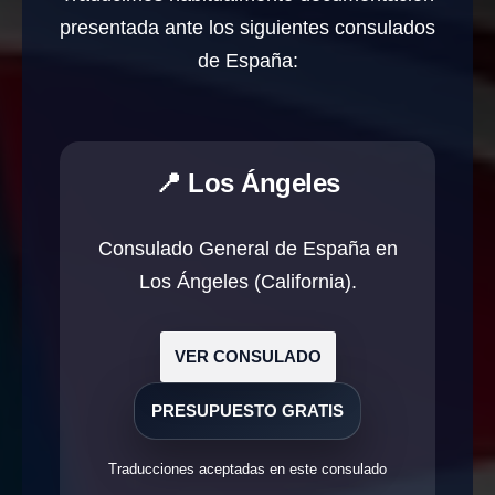
presentada ante los siguientes consulados
de España:
📍 Los Ángeles
Consulado General de España en
Los Ángeles (California).
VER CONSULADO
PRESUPUESTO GRATIS
Traducciones aceptadas en este consulado