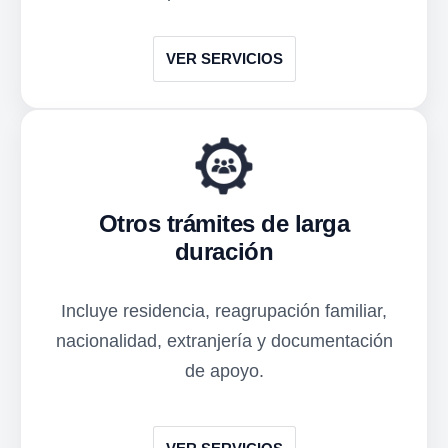
VER SERVICIOS
Otros trámites de larga
duración
Incluye residencia, reagrupación familiar,
nacionalidad, extranjería y documentación
de apoyo.