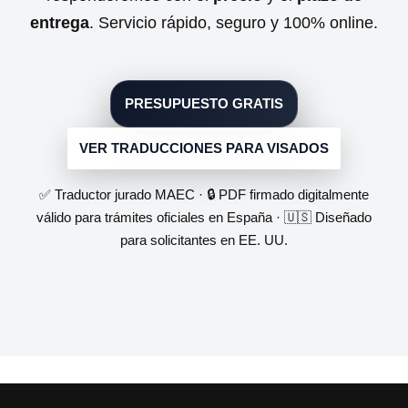
entrega
. Servicio rápido, seguro y 100% online.
PRESUPUESTO GRATIS
VER TRADUCCIONES PARA VISADOS
✅ Traductor jurado MAEC · 🔒 PDF firmado digitalmente
válido para trámites oficiales en España · 🇺🇸 Diseñado
para solicitantes en EE. UU.