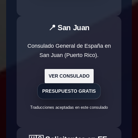
📍 San Juan
Consulado General de España en
San Juan (Puerto Rico).
VER CONSULADO
PRESUPUESTO GRATIS
Traducciones aceptadas en este consulado