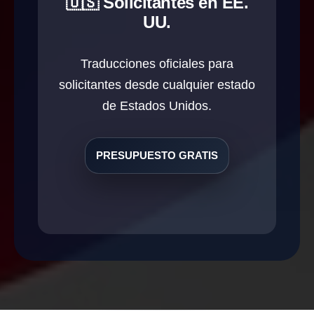
🇺🇸 Solicitantes en EE.
UU.
Traducciones oficiales para
solicitantes desde cualquier estado
de Estados Unidos.
PRESUPUESTO GRATIS