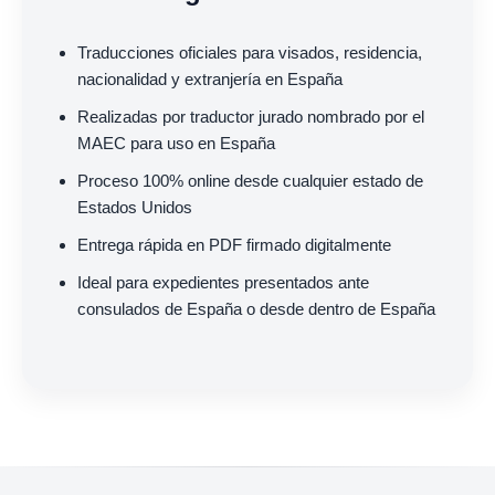
Traducciones oficiales para visados, residencia,
nacionalidad y extranjería en España
Realizadas por traductor jurado nombrado por el
MAEC para uso en España
Proceso 100% online desde cualquier estado de
Estados Unidos
Entrega rápida en PDF firmado digitalmente
Ideal para expedientes presentados ante
consulados de España o desde dentro de España