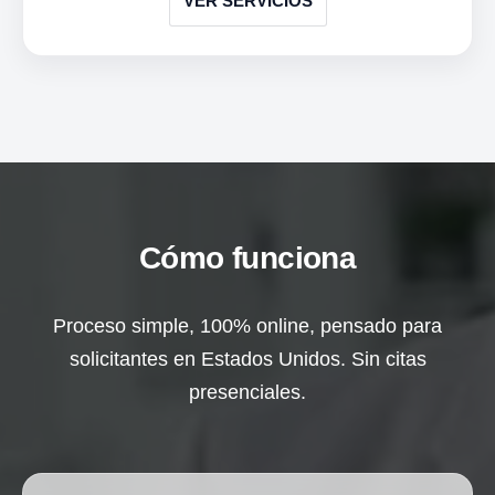
VER SERVICIOS
Cómo funciona
Proceso simple, 100% online, pensado para
solicitantes en Estados Unidos. Sin citas
presenciales.