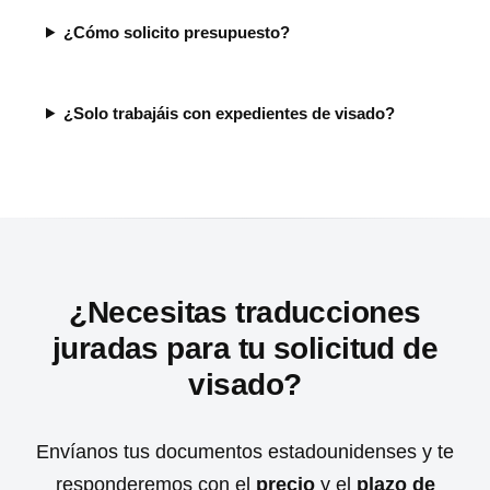
¿Cómo solicito presupuesto?
¿Solo trabajáis con expedientes de visado?
¿Necesitas traducciones
juradas para tu solicitud de
visado?
Envíanos tus documentos estadounidenses y te
responderemos con el
precio
y el
plazo de