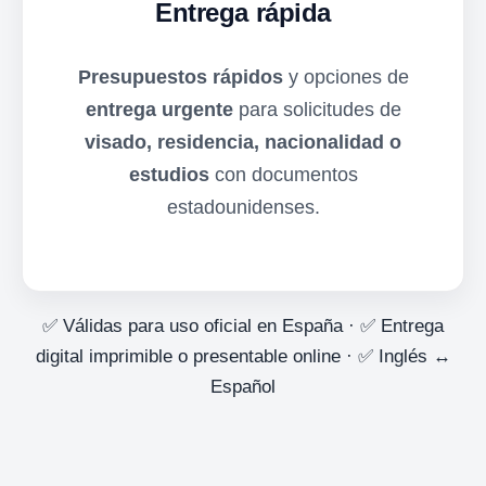
Entrega rápida
Presupuestos rápidos
y opciones de
entrega urgente
para solicitudes de
visado, residencia, nacionalidad o
estudios
con documentos
estadounidenses.
✅ Válidas para uso oficial en España · ✅ Entrega
digital imprimible o presentable online · ✅ Inglés ↔
Español