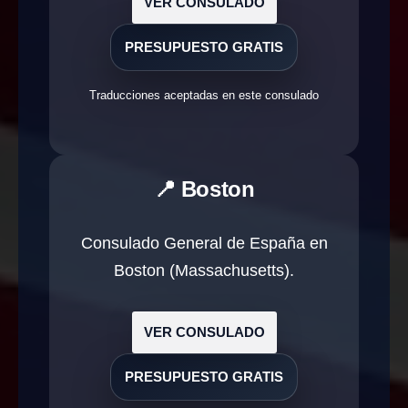
VER CONSULADO
PRESUPUESTO GRATIS
Traducciones aceptadas en este consulado
📍 Boston
Consulado General de España en
Boston (Massachusetts).
VER CONSULADO
PRESUPUESTO GRATIS