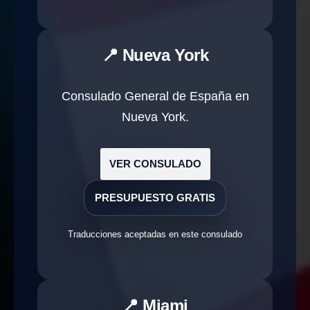
📍 Nueva York
Consulado General de España en
Nueva York.
VER CONSULADO
PRESUPUESTO GRATIS
Traducciones aceptadas en este consulado
📍 Miami