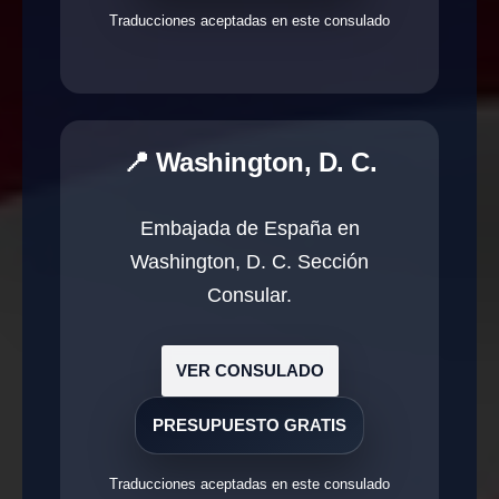
Traducciones aceptadas en este consulado
📍 Washington, D. C.
Embajada de España en
Washington, D. C. Sección
Consular.
VER CONSULADO
PRESUPUESTO GRATIS
Traducciones aceptadas en este consulado