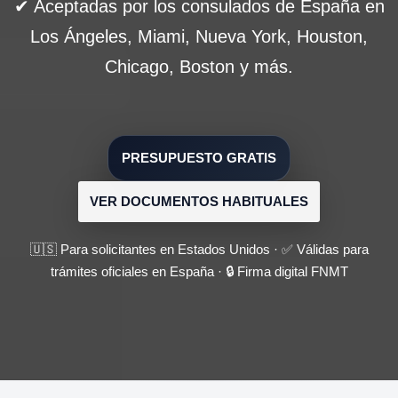
✔ Aceptadas por los consulados de España en
Los Ángeles, Miami, Nueva York, Houston,
Chicago, Boston y más.
PRESUPUESTO GRATIS
VER DOCUMENTOS HABITUALES
🇺🇸 Para solicitantes en Estados Unidos · ✅ Válidas para
trámites oficiales en España · 🔒 Firma digital FNMT