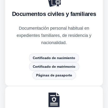
Documentos civiles y familiares
Documentación personal habitual en
expedientes familiares, de residencia y
nacionalidad.
Certificado de nacimiento
Certificado de matrimonio
Páginas de pasaporte