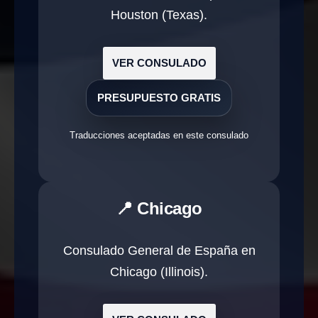
Houston (Texas).
VER CONSULADO
PRESUPUESTO GRATIS
Traducciones aceptadas en este consulado
📍 Chicago
Consulado General de España en
Chicago (Illinois).