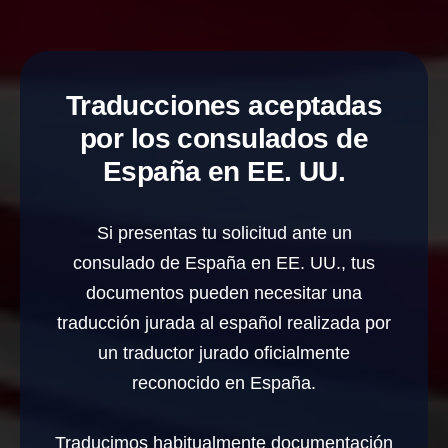
Traducciones aceptadas
por los consulados de
España en EE. UU.
Si presentas tu solicitud ante un
consulado de España en EE. UU., tus
documentos pueden necesitar una
traducción jurada al español realizada por
un traductor jurado oficialmente
reconocido en España.
Traducimos habitualmente documentación