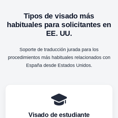
Tipos de visado más
habituales para solicitantes en
EE. UU.
Soporte de traducción jurada para los
procedimientos más habituales relacionados con
España desde Estados Unidos.
Visado de estudiante