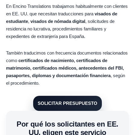
En Encino Translations trabajamos habitualmente con clientes
en EE. UU. que necesitan traducciones para
visados de
estudiante
,
visados de nómada digital
, solicitudes de
residencia no lucrativa, procedimientos familiares y
expedientes de extranjería para España.
También traducimos con frecuencia documentos relacionados
como
certificados de nacimiento, certificados de
matrimonio, certificados médicos, antecedentes del FBI,
pasaportes, diplomas y documentación financiera
, según
el procedimiento.
SOLICITAR PRESUPUESTO
Por qué los solicitantes en EE.
UU. eligen este servicio