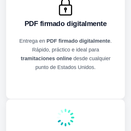
PDF firmado digitalmente
Entrega en
PDF firmado digitalmente
.
Rápido, práctico e ideal para
tramitaciones online
desde cualquier
punto de Estados Unidos.