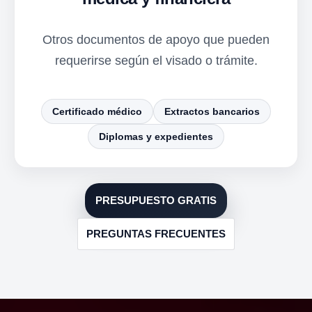
Otros documentos de apoyo que pueden
requerirse según el visado o trámite.
Certificado médico
Extractos bancarios
Diplomas y expedientes
PRESUPUESTO GRATIS
PREGUNTAS FRECUENTES